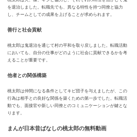
を退治しました。転職先でも、異なる特性を持つ同僚と協力
し、チームとしての成果を上げることが求められます。
善行と社会貢献
桃太郎は鬼退治を通じて村の平和を取り戻しました。転職活動
においても、自分の仕事がどのように社会に貢献できるかを考
えることが重要です。
他者との関係構築
桃太郎は仲間になる条件としてキビ団子を与えましたが、この
行為は相手との良好な関係を築くための第一歩でした。転職活
動でも、面接官や新しい同僚とのコミュニケーションが鍵とな
ります。
まんが日本昔ばなしの桃太郎の無料動画