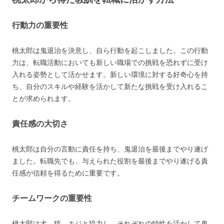
行動力の重要性
桃太郎は鬼退治を決意し、自ら行動を起こしました。この行動
力は、転職活動においても新しい職場での挑戦を恐れずに受け
入れる姿勢として活かせます。新しい環境に対する好奇心を持
ち、自分のスキルや経験を活かして新たな挑戦を受け入れるこ
とが求められます。
責任感の大切さ
桃太郎は自分の言動に責任を持ち、鬼退治を最後までやり遂げ
ました。転職先でも、与えられた役割を最後までやり遂げる責
任感が信頼を得るために重要です。
チームワークの重要性
桃太郎は犬、猿、キジと協力し、それぞれの特性を活かして鬼