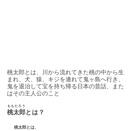
桃太郎とは、川から流れてきた桃の中から生
まれ、犬、猿、キジを連れて鬼ヶ島へ行き、
鬼を退治して宝を持ち帰る日本の昔話、また
はその主人公のこと
ももたろう
桃太郎
とは？
桃太郎とは、