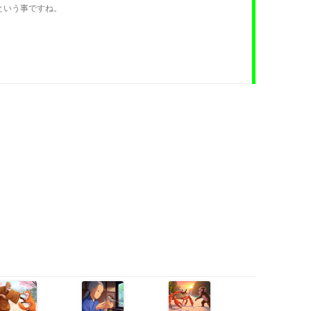
*という事ですね。