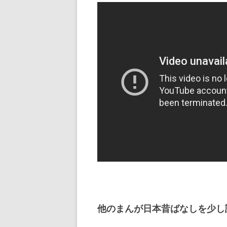
他のまんが日本昔ばなしを少し