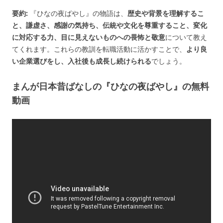
要約:
『ひなの夜ばやし』の物語は、
歴史や背景を理解するこ
と、謙虚さ、感謝の気持ち、伝統や文化を尊重すること、変化
に対応する力、目に見えないものへの畏怖と敬意
について教え
てくれます。これらの教訓を転職活動に活かすことで、
より良
い企業選びをし、入社後も成長し続けられる
でしょう。
まんが日本昔ばなしの『ひなの夜ばやし』の無料
動画