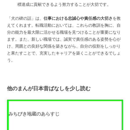
標達成に貢献できるよう努力することが大切です。
「犬の碑の話」は、
仕事における忠誠心や責任感の大切さ
を教
えてくれます。転職活動においては、これらの教訓を胸に、自
分の能力を最大限に活かせる職場を見つけることが重要になり
ます。また、新しい職場では、誠実で責任感のある姿勢を心が
け、周囲との良好な関係を築きながら、自分の役割をしっかり
と果たすことで、充実したキャリアを築くことができるでしょ
う。
他のまんが日本昔ばなしを少し読む
みちびき地蔵のあらすじ