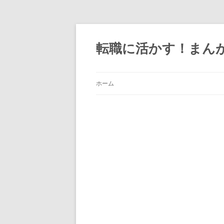
転職に活かす！まん
ホーム