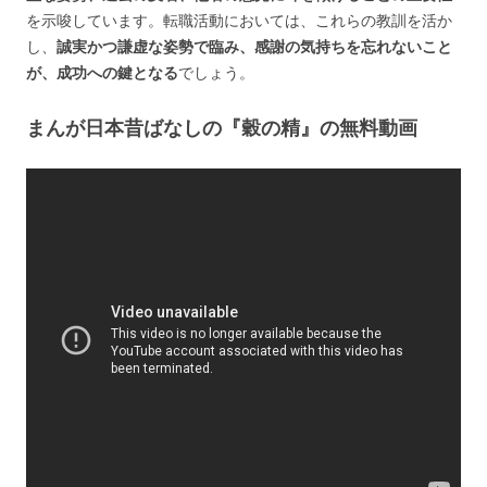
を示唆しています。転職活動においては、これらの教訓を活か
し、
誠実かつ謙虚な姿勢で臨み、感謝の気持ちを忘れないこと
が、成功への鍵となる
でしょう。
まんが日本昔ばなしの『穀の精』の無料動画