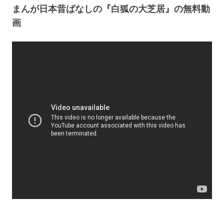
まんが日本昔ばなしの『白狐の大芝居』の無料動
画